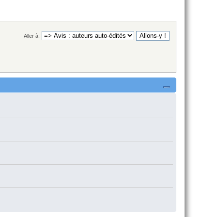
Aller à: