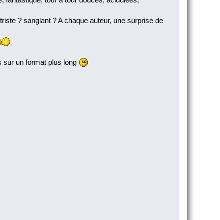
triste ? sanglant ? A chaque auteur, une surprise de
s sur un format plus long