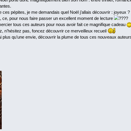
antes.
 ces pépites, je me demandais quel Noël j’allais découvrir : joyeux ? 
t, ce, pour nous faire passer un excellent moment de lecture
?
mercier tous ces auteurs pour nous avoir fait ce magnifique cadeau
z, n’hésitez pas, foncez découvrir ce merveilleux recueil
ai plus qu’une envie, découvrir la plume de tous ces nouveaux auteur