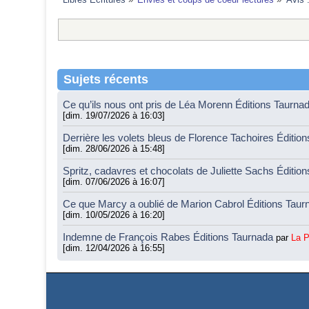
Sujets récents
Ce qu’ils nous ont pris de Léa Morenn Éditions Taurna
[dim. 19/07/2026 à 16:03]
Derrière les volets bleus de Florence Tachoires Éditio
[dim. 28/06/2026 à 15:48]
Spritz, cadavres et chocolats de Juliette Sachs Éditio
[dim. 07/06/2026 à 16:07]
Ce que Marcy a oublié de Marion Cabrol Éditions Tau
[dim. 10/05/2026 à 16:20]
Indemne de François Rabes Éditions Taurnada
par
La 
[dim. 12/04/2026 à 16:55]