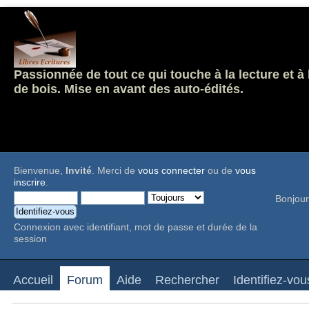
Passionnée de tout ce qui touche à la lecture et à
de bois. Mise en avant des auto-édités.
Bienvenue,
Invité
. Merci de
vous connecter
ou de
vous
inscrire
.
Bonjour
Connexion avec identifiant, mot de passe et durée de la
session
Accueil
Forum
Aide
Rechercher
Identifiez-vou