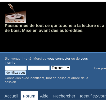
Passionnée de tout ce qui touche à la lecture et à
de bois. Mise en avant des auto-édités.
Bienvenue,
Invité
. Merci de
vous connecter
ou de
vous
inscrire
.
Une pré
Connexion avec identifiant, mot de passe et durée de la
session
Accueil
Forum
Aide
Rechercher
Identifiez-vou