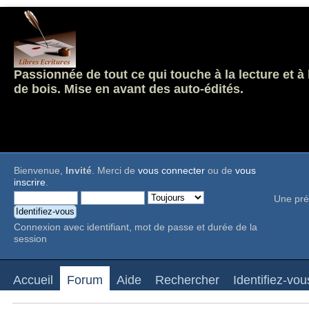
Passionnée de tout ce qui touche à la lecture et à
de bois. Mise en avant des auto-édités.
Bienvenue,
Invité
. Merci de
vous connecter
ou de
vous
inscrire
.
Une pré
Connexion avec identifiant, mot de passe et durée de la
session
Accueil
Forum
Aide
Rechercher
Identifiez-vou