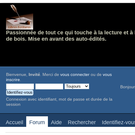
Passionnée de tout ce qui touche à la lecture et à
de bois. Mise en avant des auto-édités.
Bienvenue,
Invité
. Merci de
vous connecter
ou de
vous
inscrire
.
Bonjour
Connexion avec identifiant, mot de passe et durée de la
session
Accueil
Forum
Aide
Rechercher
Identifiez-vou