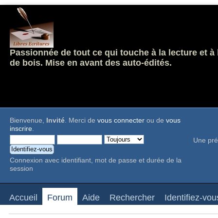
Passionnée de tout ce qui touche à la lecture et à
de bois. Mise en avant des auto-édités.
Bienvenue,
Invité
. Merci de
vous connecter
ou de
vous
inscrire
.
Une pré
Connexion avec identifiant, mot de passe et durée de la
session
Accueil
Forum
Aide
Rechercher
Identifiez-vou