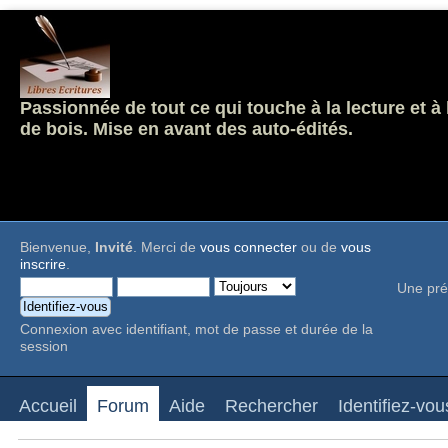
Passionnée de tout ce qui touche à la lecture et à
de bois. Mise en avant des auto-édités.
Bienvenue,
Invité
. Merci de
vous connecter
ou de
vous
inscrire
.
Une pré
Connexion avec identifiant, mot de passe et durée de la
session
Accueil
Forum
Aide
Rechercher
Identifiez-vou