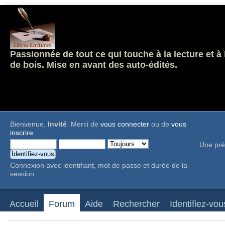
Passionnée de tout ce qui touche à la lecture et à
de bois. Mise en avant des auto-édités.
Bienvenue,
Invité
. Merci de
vous connecter
ou de
vous
inscrire
.
Une pré
Connexion avec identifiant, mot de passe et durée de la
session
Accueil
Forum
Aide
Rechercher
Identifiez-vou