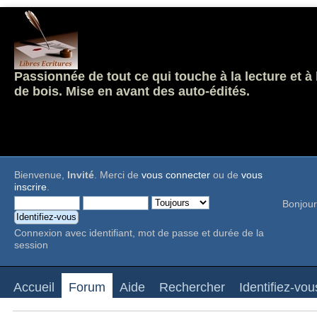
Passionnée de tout ce qui touche à la lecture et à
de bois. Mise en avant des auto-édités.
Bienvenue,
Invité
. Merci de
vous connecter
ou de
vous
inscrire
.
Bonjour
Connexion avec identifiant, mot de passe et durée de la
session
Accueil
Forum
Aide
Rechercher
Identifiez-vou