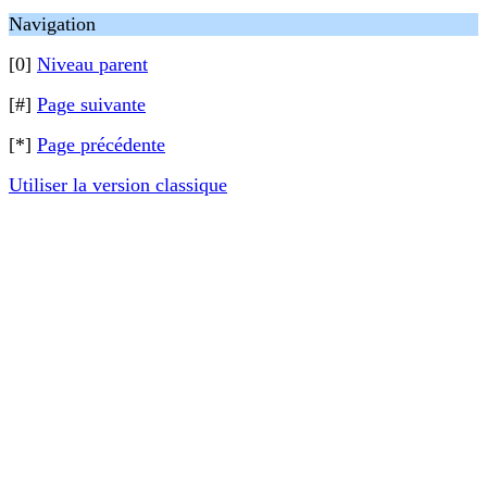
Navigation
[0]
Niveau parent
[#]
Page suivante
[*]
Page précédente
Utiliser la version classique