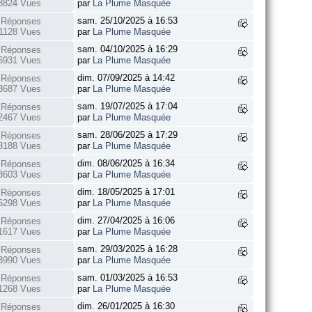
8824 Vues
par
La Plume Masquée
sam. 25/10/2025 à 16:53
 Réponses
1128 Vues
par
La Plume Masquée
sam. 04/10/2025 à 16:29
 Réponses
6931 Vues
par
La Plume Masquée
dim. 07/09/2025 à 14:42
 Réponses
3687 Vues
par
La Plume Masquée
sam. 19/07/2025 à 17:04
 Réponses
2467 Vues
par
La Plume Masquée
sam. 28/06/2025 à 17:29
 Réponses
8188 Vues
par
La Plume Masquée
dim. 08/06/2025 à 16:34
 Réponses
3603 Vues
par
La Plume Masquée
dim. 18/05/2025 à 17:01
 Réponses
6298 Vues
par
La Plume Masquée
dim. 27/04/2025 à 16:06
 Réponses
1617 Vues
par
La Plume Masquée
sam. 29/03/2025 à 16:28
 Réponses
3990 Vues
par
La Plume Masquée
sam. 01/03/2025 à 16:53
 Réponses
1268 Vues
par
La Plume Masquée
dim. 26/01/2025 à 16:30
 Réponses