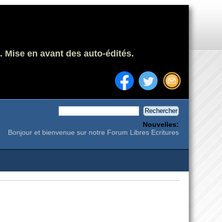
. Mise en avant des auto-édités.
Nouvelles:
Bonjour et bienvenue sur notre Forum Libres Ecritures