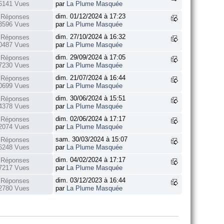
6141 Vues
par
La Plume Masquée
dim. 01/12/2024 à 17:23
 Réponses
3596 Vues
par
La Plume Masquée
dim. 27/10/2024 à 16:32
 Réponses
0487 Vues
par
La Plume Masquée
dim. 29/09/2024 à 17:05
 Réponses
7230 Vues
par
La Plume Masquée
dim. 21/07/2024 à 16:44
 Réponses
0699 Vues
par
La Plume Masquée
dim. 30/06/2024 à 15:51
 Réponses
4378 Vues
par
La Plume Masquée
dim. 02/06/2024 à 17:17
 Réponses
2074 Vues
par
La Plume Masquée
sam. 30/03/2024 à 15:07
 Réponses
6248 Vues
par
La Plume Masquée
dim. 04/02/2024 à 17:17
 Réponses
7217 Vues
par
La Plume Masquée
dim. 03/12/2023 à 16:44
 Réponses
2780 Vues
par
La Plume Masquée