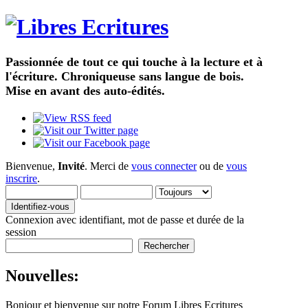
Passionnée de tout ce qui touche à la lecture et à
l'écriture. Chroniqueuse sans langue de bois.
Mise en avant des auto-édités.
Bienvenue,
Invité
. Merci de
vous connecter
ou de
vous
inscrire
.
Connexion avec identifiant, mot de passe et durée de la
session
Nouvelles:
Bonjour et bienvenue sur notre Forum Libres Ecritures