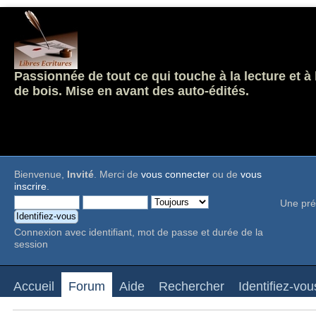
Passionnée de tout ce qui touche à la lecture et à
de bois. Mise en avant des auto-édités.
Bienvenue,
Invité
. Merci de
vous connecter
ou de
vous
inscrire
.
Une pré
Connexion avec identifiant, mot de passe et durée de la
session
Accueil
Forum
Aide
Rechercher
Identifiez-vou