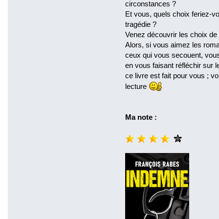
circonstances ?
Et vous, quels choix feriez-vo
tragédie ?
Venez découvrir les choix de
Alors, si vous aimez les roma
ceux qui vous secouent, vous
en vous faisant réfléchir sur
ce livre est fait pour vous ;
lecture
Ma note :