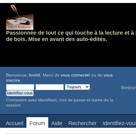
Passionnée de tout ce qui touche à la lecture et à
de bois. Mise en avant des auto-édités.
Bienvenue,
Invité
. Merci de
vous connecter
ou de
vous
inscrire
.
Bonjour
Connexion avec identifiant, mot de passe et durée de la
session
Accueil
Forum
Aide
Rechercher
Identifiez-vou