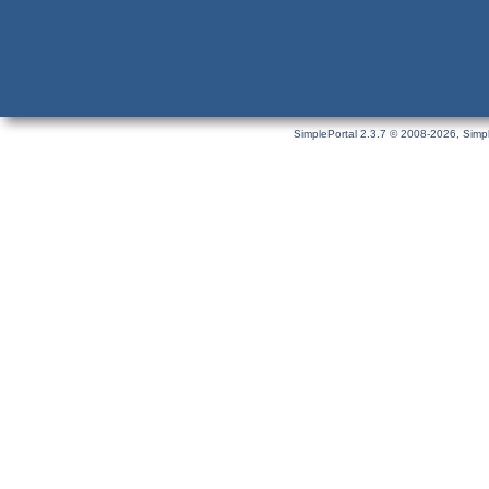
SimplePortal 2.3.7 © 2008-2026, Simpl