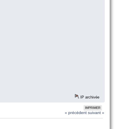
IP archivée
IMPRIMER
« précédent
suivant »