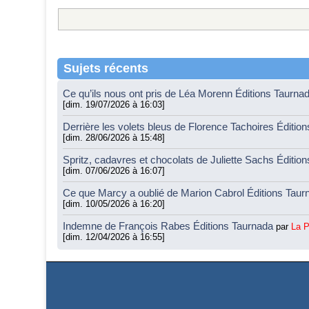
Sujets récents
Ce qu’ils nous ont pris de Léa Morenn Éditions Taurna
[dim. 19/07/2026 à 16:03]
Derrière les volets bleus de Florence Tachoires Éditio
[dim. 28/06/2026 à 15:48]
Spritz, cadavres et chocolats de Juliette Sachs Éditio
[dim. 07/06/2026 à 16:07]
Ce que Marcy a oublié de Marion Cabrol Éditions Tau
[dim. 10/05/2026 à 16:20]
Indemne de François Rabes Éditions Taurnada
par
La 
[dim. 12/04/2026 à 16:55]