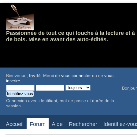
Passionnée de tout ce qui touche à la lecture et à
de bois. Mise en avant des auto-édités.
Bienvenue,
Invité
. Merci de
vous connecter
ou de
vous
inscrire
.
Bonjour
Connexion avec identifiant, mot de passe et durée de la
session
Accueil
Forum
Aide
Rechercher
Identifiez-vou