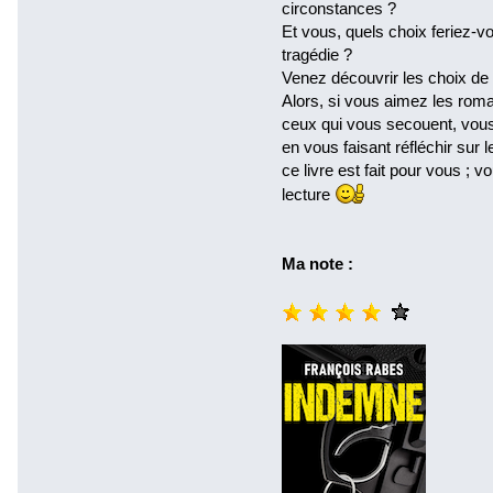
circonstances ?
Et vous, quels choix feriez-vo
tragédie ?
Venez découvrir les choix de
Alors, si vous aimez les roma
ceux qui vous secouent, vous
en vous faisant réfléchir sur
ce livre est fait pour vous ;
lecture
Ma note :