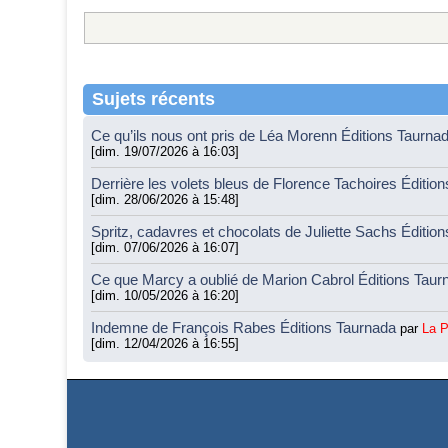
Sujets récents
Ce qu’ils nous ont pris de Léa Morenn Éditions Taurna
[dim. 19/07/2026 à 16:03]
Derrière les volets bleus de Florence Tachoires Éditio
[dim. 28/06/2026 à 15:48]
Spritz, cadavres et chocolats de Juliette Sachs Éditio
[dim. 07/06/2026 à 16:07]
Ce que Marcy a oublié de Marion Cabrol Éditions Tau
[dim. 10/05/2026 à 16:20]
Indemne de François Rabes Éditions Taurnada
par
La 
[dim. 12/04/2026 à 16:55]