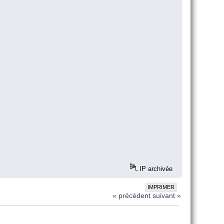
IP archivée
IMPRIMER
« précédent
suivant »