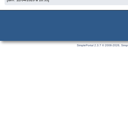
SimplePortal 2.3.7 © 2008-2026, Simpl