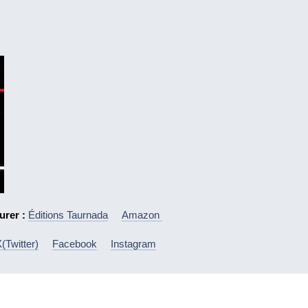
urer :
Éditions Taurnada
Amazon
(Twitter)
Facebook
Instagram