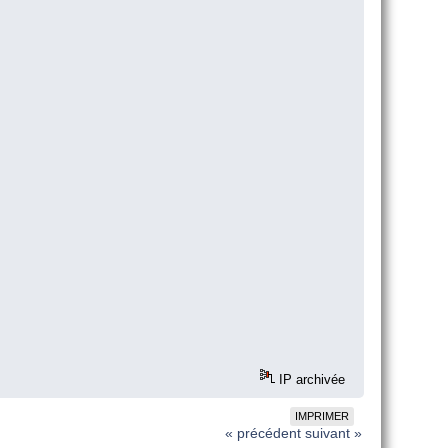
IP archivée
IMPRIMER
« précédent
suivant »