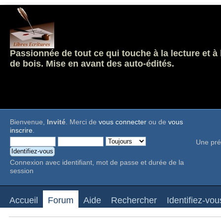
Passionnée de tout ce qui touche à la lecture et à
de bois. Mise en avant des auto-édités.
Bienvenue,
Invité
. Merci de
vous connecter
ou de
vous
inscrire
.
Une pré
Connexion avec identifiant, mot de passe et durée de la
session
Accueil
Forum
Aide
Rechercher
Identifiez-vou