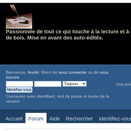
Passionnée de tout ce qui touche à la lecture et à
de bois. Mise en avant des auto-édités.
Bienvenue,
Invité
. Merci de
vous connecter
ou de
vous
inscrire
.
Une pré
Connexion avec identifiant, mot de passe et durée de la
session
Accueil
Forum
Aide
Rechercher
Identifiez-vou