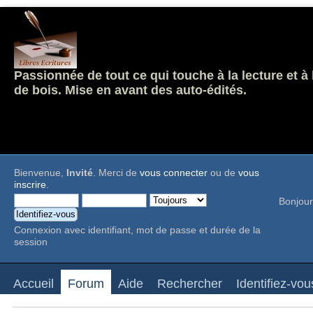
Passionnée de tout ce qui touche à la lecture et à
de bois. Mise en avant des auto-édités.
Bienvenue,
Invité
. Merci de
vous connecter
ou de
vous
inscrire
.
Bonjour
Connexion avec identifiant, mot de passe et durée de la
session
Accueil
Forum
Aide
Rechercher
Identifiez-vou