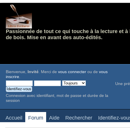
Passionnée de tout ce qui touche à la lecture et à
de bois. Mise en avant des auto-édités.
Bienvenue,
Invité
. Merci de
vous connecter
ou de
vous
inscrire
.
Une pré
Connexion avec identifiant, mot de passe et durée de la
session
Accueil
Forum
Aide
Rechercher
Identifiez-vou