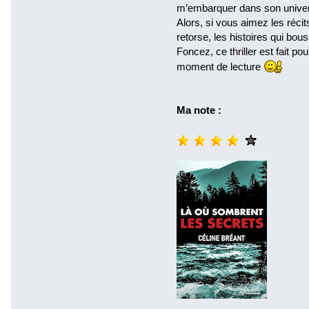
m’embarquer dans son univers
Alors, si vous aimez les récits
retorse, les histoires qui bo
Foncez, ce thriller est fait p
moment de lecture
Ma note :