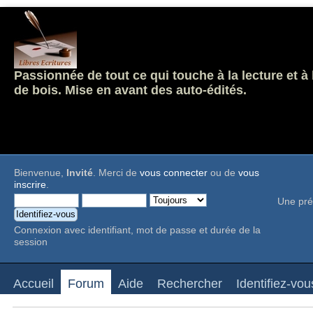
Passionnée de tout ce qui touche à la lecture et à
de bois. Mise en avant des auto-édités.
Bienvenue,
Invité
. Merci de
vous connecter
ou de
vous
inscrire
.
Une pré
Connexion avec identifiant, mot de passe et durée de la
session
Accueil
Forum
Aide
Rechercher
Identifiez-vou