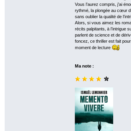
Vous l’aurez compris, j’ai éno
rythmé, la plongée au cœur d
sans oublier la qualité de l’in
Alors, si vous aimez les roma
récits palpitants, à l’intrigue 
parlent de science et de dériv
foncez, ce thriller est fait p
moment de lecture
Ma note :