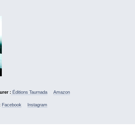
urer :
Éditions Taurnada
Amazon
:
Facebook
Instagram