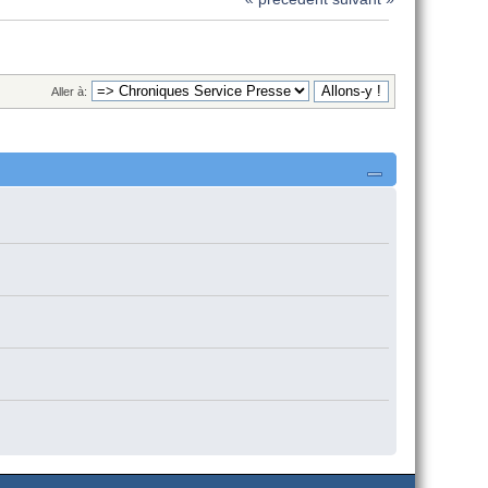
Aller à: