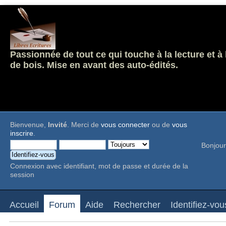
Passionnée de tout ce qui touche à la lecture et à
de bois. Mise en avant des auto-édités.
Bienvenue,
Invité
. Merci de
vous connecter
ou de
vous
inscrire
.
Bonjour
Connexion avec identifiant, mot de passe et durée de la
session
Accueil
Forum
Aide
Rechercher
Identifiez-vou