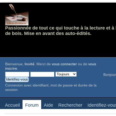
Passionnée de tout ce qui touche à la lecture et à
de bois. Mise en avant des auto-édités.
Bienvenue,
Invité
. Merci de
vous connecter
ou de
vous
inscrire
.
Bonjour
Connexion avec identifiant, mot de passe et durée de la
session
Accueil
Forum
Aide
Rechercher
Identifiez-vou