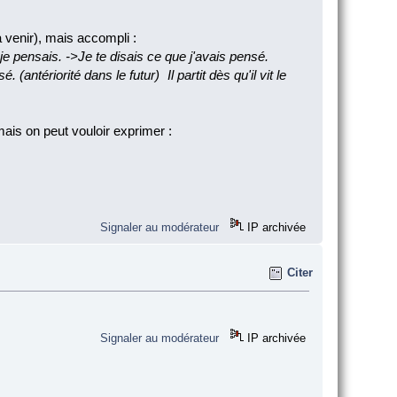
venir), mais accompli :
 je pensais. ->Je te disais ce que j'avais pensé.
 (antériorité dans le futur) Il partit dès qu'il vit le
ais on peut vouloir exprimer :
Signaler au modérateur
IP archivée
Citer
Signaler au modérateur
IP archivée