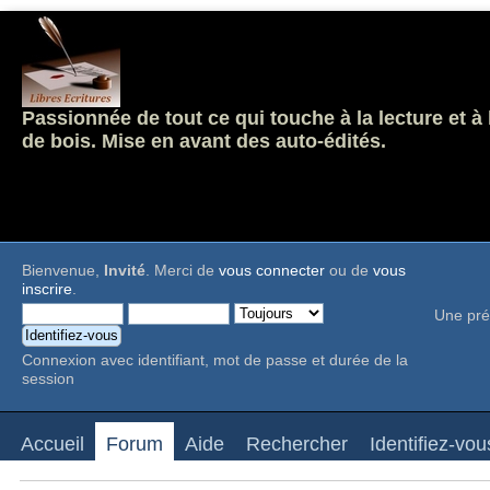
Passionnée de tout ce qui touche à la lecture et à
de bois. Mise en avant des auto-édités.
Bienvenue,
Invité
. Merci de
vous connecter
ou de
vous
inscrire
.
Une pré
Connexion avec identifiant, mot de passe et durée de la
session
Accueil
Forum
Aide
Rechercher
Identifiez-vou