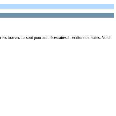
es trouver. Ils sont pourtant nécessaires à l'écriture de textes. Voici