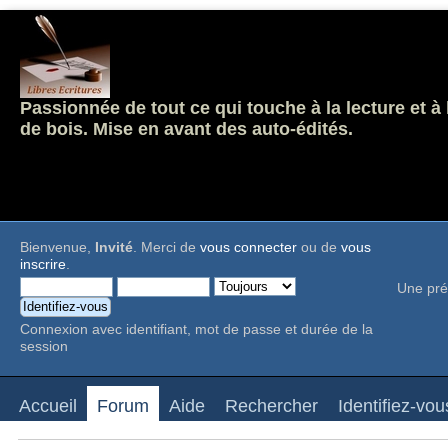
Passionnée de tout ce qui touche à la lecture et à
de bois. Mise en avant des auto-édités.
Bienvenue,
Invité
. Merci de
vous connecter
ou de
vous
inscrire
.
Une pré
Connexion avec identifiant, mot de passe et durée de la
session
Accueil
Forum
Aide
Rechercher
Identifiez-vou