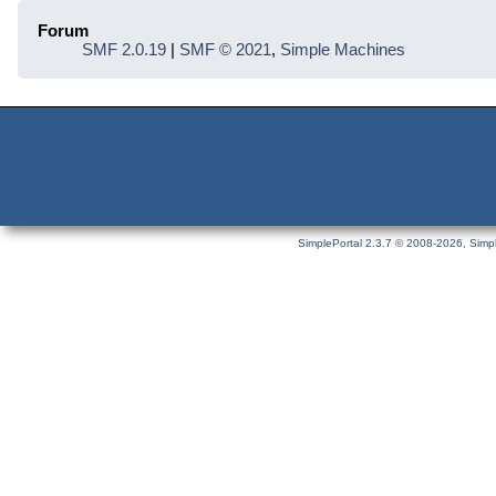
Forum
SMF 2.0.19
|
SMF © 2021
,
Simple Machines
SimplePortal 2.3.7 © 2008-2026, Simpl