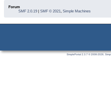
Forum
SMF 2.0.19
|
SMF © 2021
,
Simple Machines
SimplePortal 2.3.7 © 2008-2026, Simpl