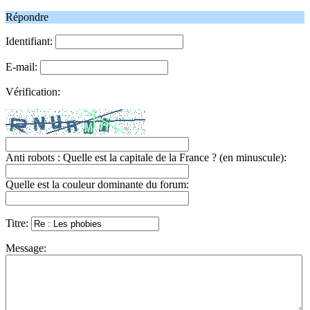
Répondre
Identifiant:
E-mail:
Vérification:
Anti robots : Quelle est la capitale de la France ? (en minuscule):
Quelle est la couleur dominante du forum:
Titre:
Message: