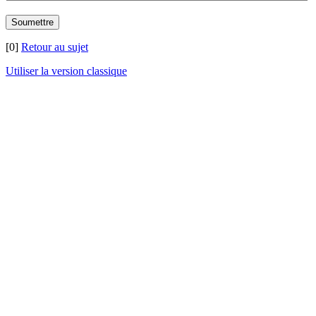
[0]
Retour au sujet
Utiliser la version classique