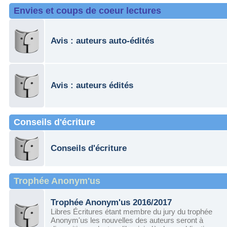
Envies et coups de coeur lectures
Avis : auteurs auto-édités
Avis : auteurs édités
Conseils d'écriture
Conseils d'écriture
Trophée Anonym'us
Trophée Anonym'us 2016/2017
Libres Écritures étant membre du jury du trophée
Anonym'us les nouvelles des auteurs seront à