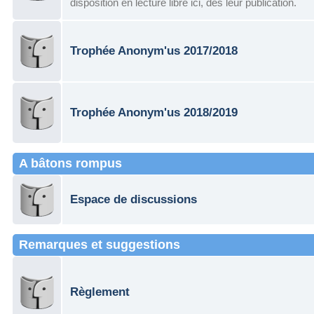
disposition en lecture libre ici, dès leur publication.
Trophée Anonym'us 2017/2018
Trophée Anonym'us 2018/2019
A bâtons rompus
Espace de discussions
Remarques et suggestions
Règlement