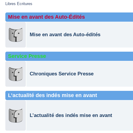
Libres Ecritures
Mise en avant des Auto-Édités
Mise en avant des Auto-édités
Service Presse
Chroniques Service Presse
L’actualité des indés mise en avant
L’actualité des indés mise en avant