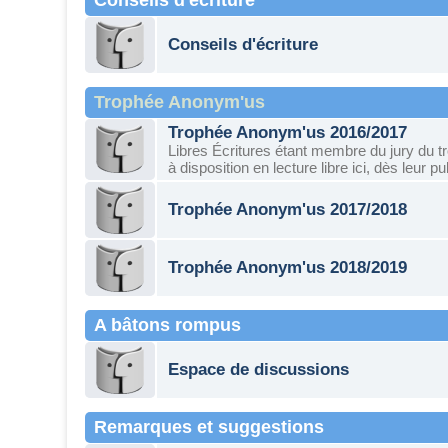
Conseils d'écriture
Conseils d'écriture
Trophée Anonym'us
Trophée Anonym'us 2016/2017
Libres Écritures étant membre du jury du 
à disposition en lecture libre ici, dès leur pu
Trophée Anonym'us 2017/2018
Trophée Anonym'us 2018/2019
A bâtons rompus
Espace de discussions
Remarques et suggestions