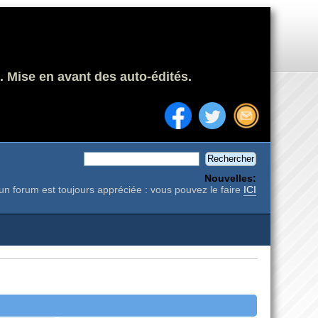
. Mise en avant des auto-édités.
Nouvelles:
un forum est toujours appréciée : vous pouvez le faire
ICI