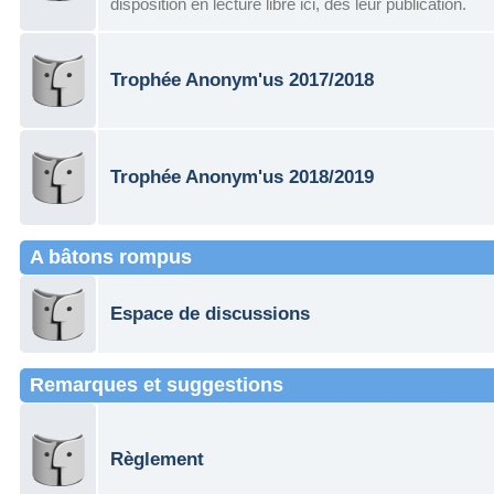
disposition en lecture libre ici, dès leur publication.
Trophée Anonym'us 2017/2018
Trophée Anonym'us 2018/2019
A bâtons rompus
Espace de discussions
Remarques et suggestions
Règlement