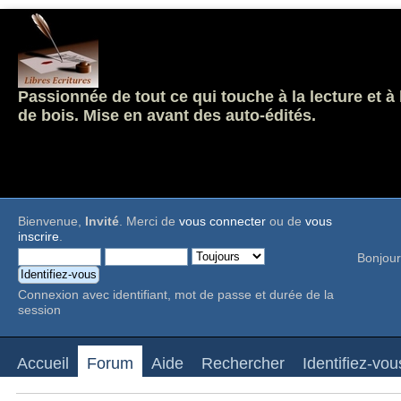
Passionnée de tout ce qui touche à la lecture et à
de bois. Mise en avant des auto-édités.
Bienvenue,
Invité
. Merci de
vous connecter
ou de
vous
inscrire
.
Bonjour
Connexion avec identifiant, mot de passe et durée de la
session
Accueil
Forum
Aide
Rechercher
Identifiez-vou