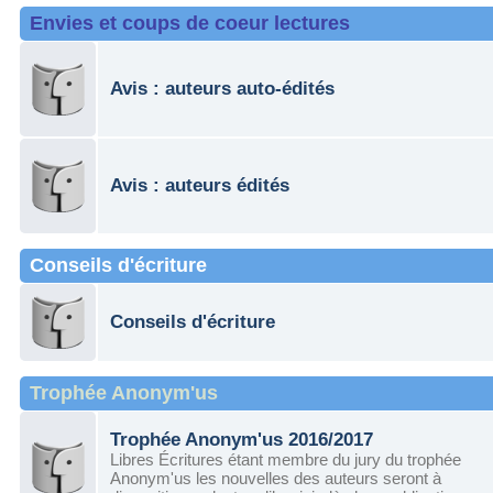
Envies et coups de coeur lectures
Avis : auteurs auto-édités
Avis : auteurs édités
Conseils d'écriture
Conseils d'écriture
Trophée Anonym'us
Trophée Anonym'us 2016/2017
Libres Écritures étant membre du jury du trophée
Anonym'us les nouvelles des auteurs seront à