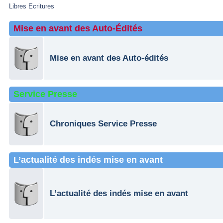
Libres Ecritures
Mise en avant des Auto-Édités
Mise en avant des Auto-édités
Service Presse
Chroniques Service Presse
L’actualité des indés mise en avant
L’actualité des indés mise en avant