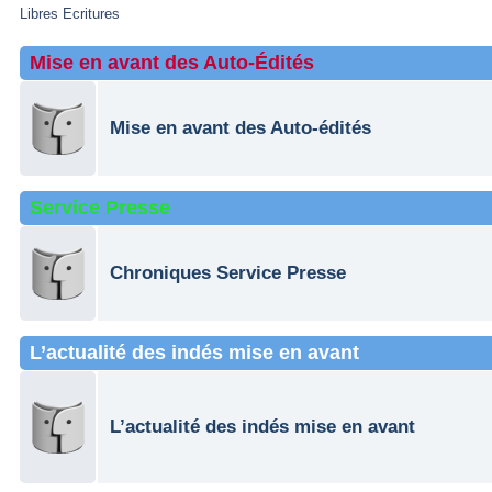
Libres Ecritures
Mise en avant des Auto-Édités
Mise en avant des Auto-édités
Service Presse
Chroniques Service Presse
L’actualité des indés mise en avant
L’actualité des indés mise en avant