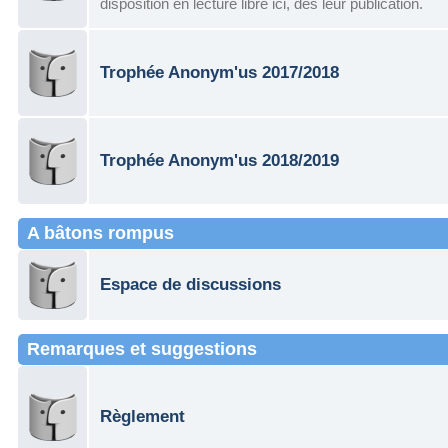
disposition en lecture libre ici, dès leur publication.
Trophée Anonym'us 2017/2018
Trophée Anonym'us 2018/2019
A bâtons rompus
Espace de discussions
Remarques et suggestions
Règlement