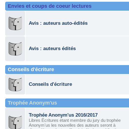
Envies et coups de coeur lectures
Avis : auteurs auto-édités
Avis : auteurs édités
Conseils d'écriture
Conseils d'écriture
Trophée Anonym'us
Trophée Anonym'us 2016/2017
Libres Écritures étant membre du jury du trophée
Anonym'us les nouvelles des auteurs seront à