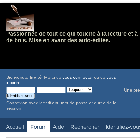
Passionnée de tout ce qui touche à la lecture et à
de bois. Mise en avant des auto-édités.
Bienvenue,
Invité
. Merci de
vous connecter
ou de
vous
inscrire
.
Une pré
Connexion avec identifiant, mot de passe et durée de la
session
Accueil
Forum
Aide
Rechercher
Identifiez-vou