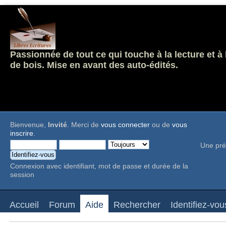
Passionnée de tout ce qui touche à la lecture et à
de bois. Mise en avant des auto-édités.
Bienvenue,
Invité
. Merci de
vous connecter
ou de
vous
inscrire
.
Une pré
Connexion avec identifiant, mot de passe et durée de la
session
Accueil
Forum
Aide
Rechercher
Identifiez-vou