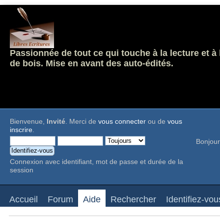
Passionnée de tout ce qui touche à la lecture et à
de bois. Mise en avant des auto-édités.
Bienvenue,
Invité
. Merci de
vous connecter
ou de
vous
inscrire
.
Bonjour
Connexion avec identifiant, mot de passe et durée de la
session
Accueil
Forum
Aide
Rechercher
Identifiez-vou