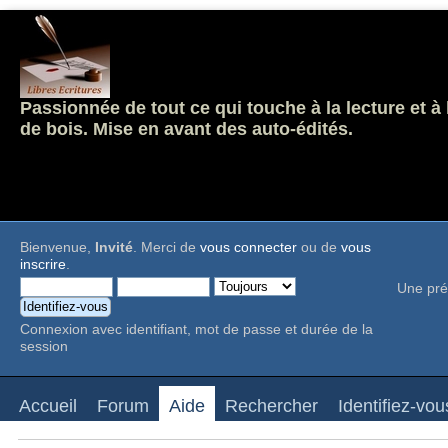
Passionnée de tout ce qui touche à la lecture et à
de bois. Mise en avant des auto-édités.
Bienvenue,
Invité
. Merci de
vous connecter
ou de
vous
inscrire
.
Une pré
Connexion avec identifiant, mot de passe et durée de la
session
Accueil
Forum
Aide
Rechercher
Identifiez-vou