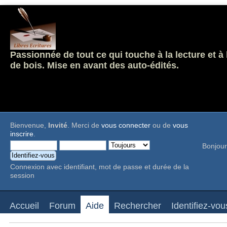
Passionnée de tout ce qui touche à la lecture et à
de bois. Mise en avant des auto-édités.
Bienvenue,
Invité
. Merci de
vous connecter
ou de
vous
inscrire
.
Bonjour
Connexion avec identifiant, mot de passe et durée de la
session
Accueil
Forum
Aide
Rechercher
Identifiez-vou