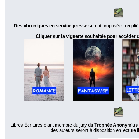
Des chroniques en service presse
seront proposées réguliè
Cliquer sur la vignette souhaitée pour accéder
L
ibres Écritures étant membre du jury du
Trophée Anonym'us 
des auteurs seront à disposition en lecture li