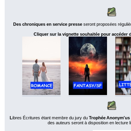
Des chroniques en service presse
seront proposées réguliè
Cliquer sur la vignette souhaitée pour accéder
L
ibres Écritures étant membre du jury du
Trophée Anonym'us 
des auteurs seront à disposition en lecture li