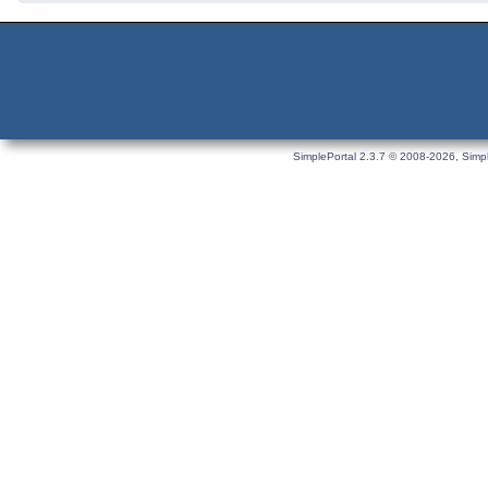
SimplePortal 2.3.7 © 2008-2026, Simpl