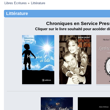
Libres Ecritures
»
Littérature
Littérature
Chroniques en Service Presse
Cliquer sur le livre souhaité pour accéder d