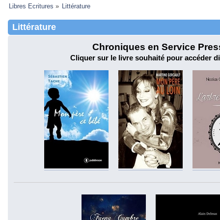
Libres Ecritures
»
Littérature
Littérature
Chroniques en Service Presse
Cliquer sur le livre souhaité pour accéder d