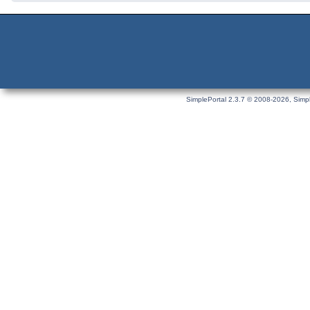
SimplePortal 2.3.7 © 2008-2026, Simpl